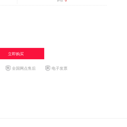
立即购买
全国网点售后
电子发票