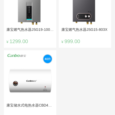
康宝燃气热水器JSG19-1003FX
康宝燃气热水器JSG15-803X
1299.00
999.00
¥
¥
康宝储水式电热水器CBD40-2WAFEJ1