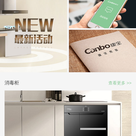
消毒柜
查看更多 >>