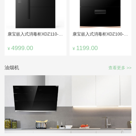
康宝嵌入式消毒柜XDZ110-Z1
康宝嵌入式消毒柜XDZ100-EB
4999.00
1199.00
¥
¥
油烟机
查看更多 >>